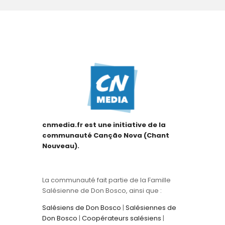
cnmedia.fr est une initiative de la
communauté Canção Nova (Chant
Nouveau).
La communauté fait partie de la Famille
Salésienne de Don Bosco, ainsi que :
Salésiens de Don Bosco
|
Salésiennes de
Don Bosco
|
Coopérateurs salésiens
|