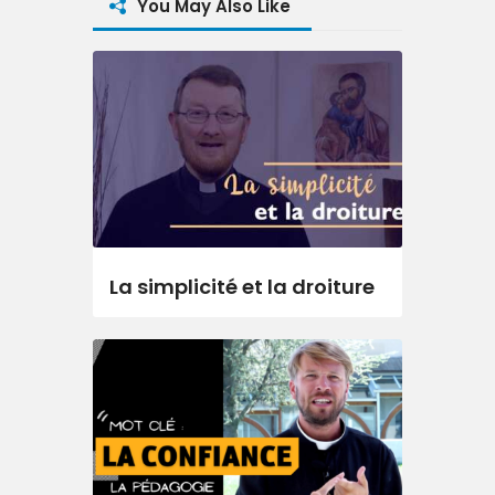
You May Also Like
La simplicité et la droiture