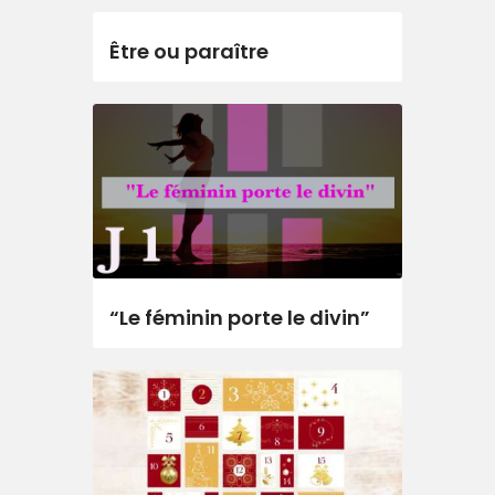
Être ou paraître
“Le féminin porte le divin”