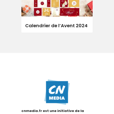
Calendrier de l’Avent 2024
cnmedia.fr est une initiative de la