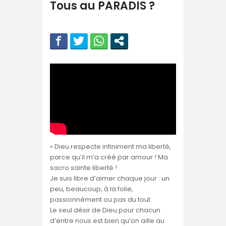
Tous au PARADIS ?
« Dieu respecte infiniment ma liberté,
parce qu’il m’a créé par amour ! Ma
sacro sainte liberté !
Je suis libre d’aimer chaque jour : un
peu, beaucoup, à la folie,
passionnément ou pas du tout.
Le seul désir de Dieu pour chacun
d’entre nous est bien qu’on aille au