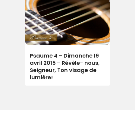
Psaume 4 – Dimanche 19
avril 2015 – Révèle- nous,
Seigneur, Ton visage de
lumière!