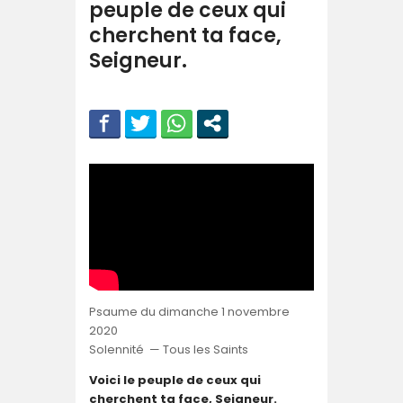
peuple de ceux qui
cherchent ta face,
Seigneur.
Psaume du dimanche 1 novembre
2020
Solennité — Tous les Saints
Voici le peuple de ceux qui
cherchent ta face, Seigneur.