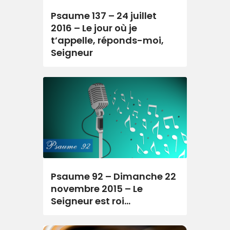
Psaume 137 – 24 juillet
2016 – Le jour où je
t’appelle, réponds-moi,
Seigneur
Psaume 92 – Dimanche 22
novembre 2015 – Le
Seigneur est roi…