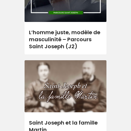
L’homme juste, modèle de
masculinité – Parcours
Saint Joseph (J2)
Saint Joseph et la famille
Martin