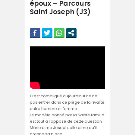
époux – Parcours
Saint Joseph (J3)
C’est compliqué aujourd’hui de ne
pas entrer dans ce piège de la rivalité
entre homme et femme.
Le modèle donné par la Sainte famille
est tout à l’opposé de cette question :
Marie aime Joseph, elle aime qu’il
prenne sa place.