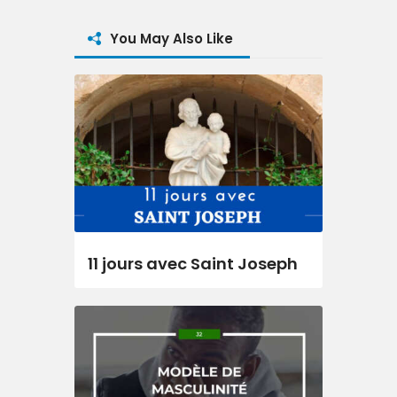
You May Also Like
11 jours avec Saint Joseph