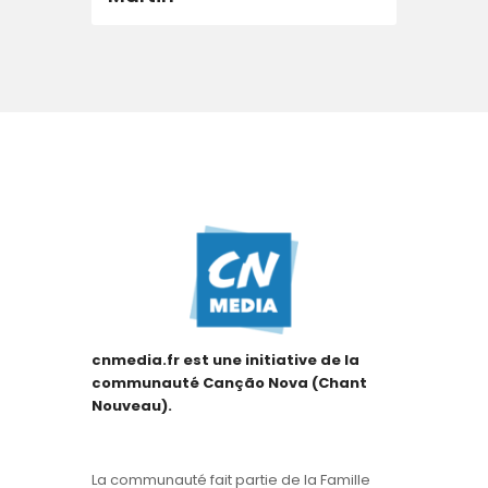
cnmedia.fr est une initiative de la
communauté Canção Nova (Chant
Nouveau).
La communauté fait partie de la Famille