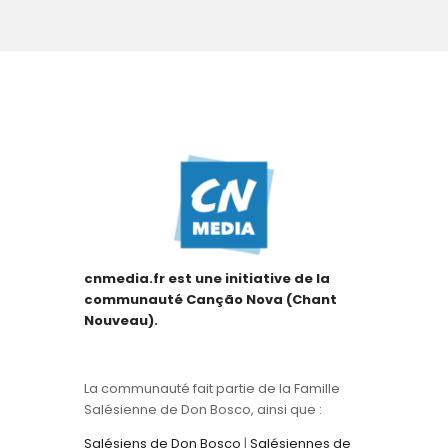
cnmedia.fr est une initiative de la
communauté Canção Nova (Chant
Nouveau).
La communauté fait partie de la Famille
Salésienne de Don Bosco, ainsi que :
Salésiens de Don Bosco
|
Salésiennes de