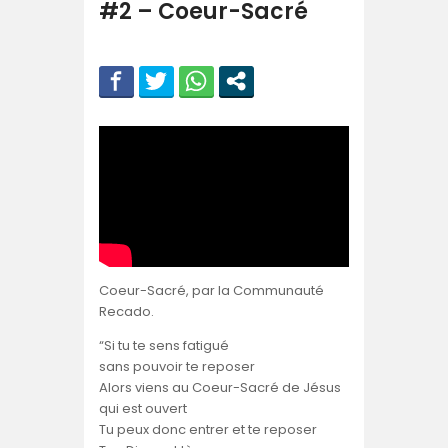
#2 – Coeur-Sacré
Coeur-Sacré, par la Communauté
Recado.
“Si tu te sens fatigué
sans pouvoir te reposer
Alors viens au Coeur-Sacré de Jésus
qui est ouvert
Tu peux donc entrer et te reposer