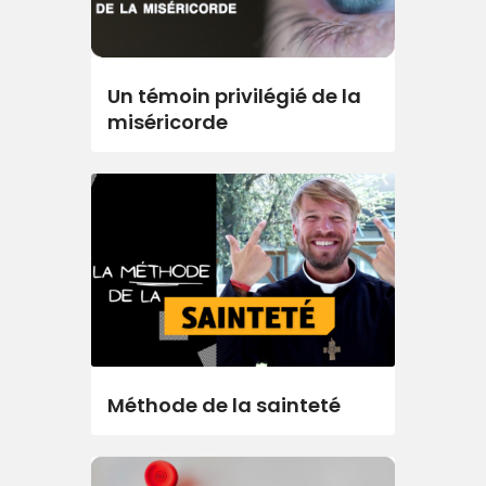
Un témoin privilégié de la
miséricorde
Méthode de la sainteté