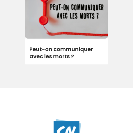
Peut-on communiquer
avec les morts ?