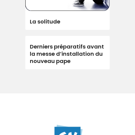
La solitude
Derniers préparatifs avant
la messe d’installation du
nouveau pape