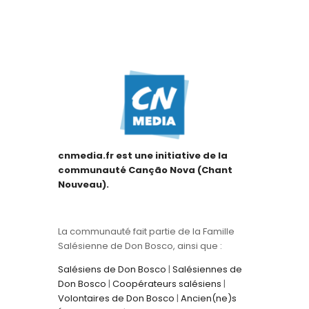
cnmedia.fr est une initiative de la
communauté Canção Nova (Chant
Nouveau).
La communauté fait partie de la Famille
Salésienne de Don Bosco, ainsi que :
Salésiens de Don Bosco
|
Salésiennes de
Don Bosco
|
Coopérateurs salésiens
|
Volontaires de Don Bosco
|
Ancien(ne)s