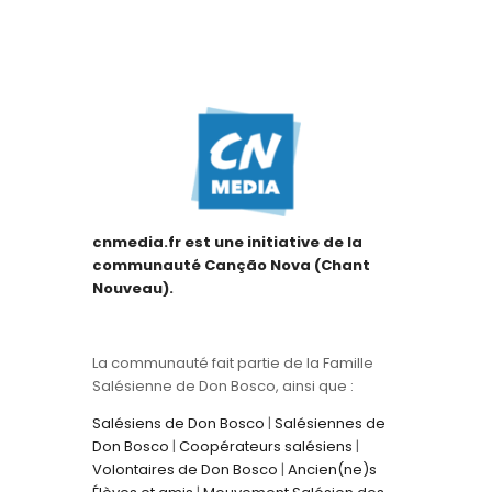
cnmedia.fr est une initiative de la
communauté Canção Nova (Chant
Nouveau).
La communauté fait partie de la Famille
Salésienne de Don Bosco, ainsi que :
Salésiens de Don Bosco
|
Salésiennes de
Don Bosco
|
Coopérateurs salésiens
|
Volontaires de Don Bosco
|
Ancien(ne)s