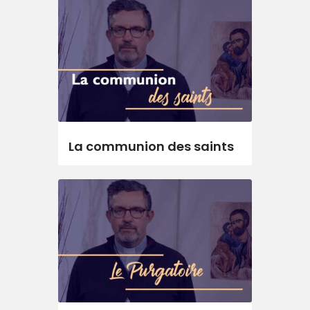
La communion des saints