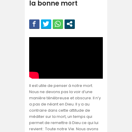
la bonne mort
Il est utile de penser à notre mort.
Nous ne devons pas la voir d’une
manière ténébreuse et obscure. Il n’y
a pas de néant en Dieu. Il y a au
contraire dans cette attitude de
méditer sur la mort, un temps qui
permet de remettre à Dieu ce qui lui
revient : Toute notre Vie. Nous avons