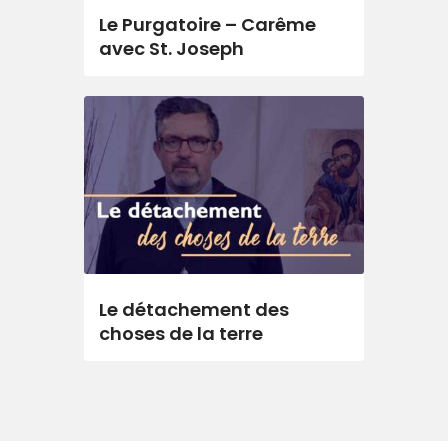
Le Purgatoire – Carême
avec St. Joseph
Le détachement des
choses de la terre