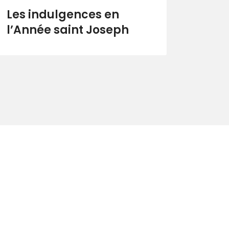
Les indulgences en
l’Année saint Joseph