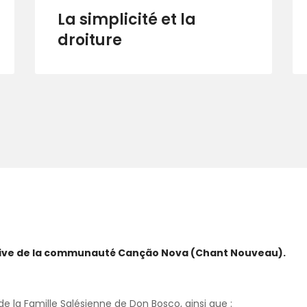
La simplicité et la
droiture
ative de la communauté Canção Nova (Chant Nouveau).
 la Famille Salésienne de Don Bosco, ainsi que :