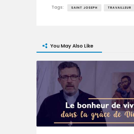
Tags:
SAINT JOSEPH
TRAVAILLEUR
You May Also Like