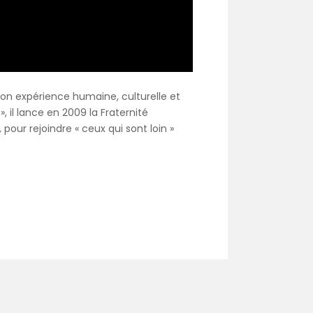
 son expérience humaine, culturelle et
il lance en 2009 la Fraternité
pour rejoindre « ceux qui sont loin »