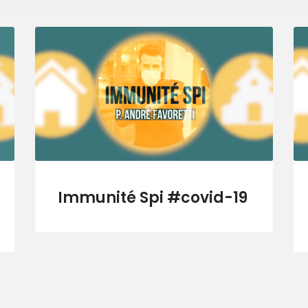
Immunité Spi #covid-19