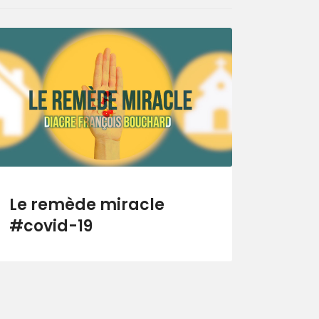
Le remède miracle
#covid-19