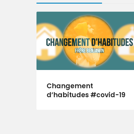
Changement
d’habitudes #covid-19