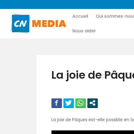
Accueil
Qui sommes-nou
Nous aider
La joie de Pâq
La joie de Pâques est-elle possible en 