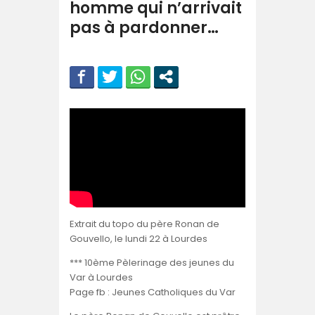
homme qui n’arrivait
pas à pardonner…
Extrait du topo du père Ronan de
Gouvello, le lundi 22 à Lourdes
*** 10ème Pèlerinage des jeunes du
Var à Lourdes
Page fb : Jeunes Catholiques du Var