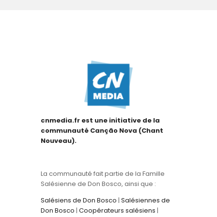
cnmedia.fr est une initiative de la
communauté Canção Nova (Chant
Nouveau).
La communauté fait partie de la Famille
Salésienne de Don Bosco, ainsi que :
Salésiens de Don Bosco
|
Salésiennes de
Don Bosco
|
Coopérateurs salésiens
|