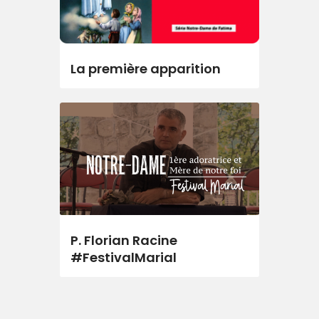
La première apparition
P. Florian Racine
#FestivalMarial