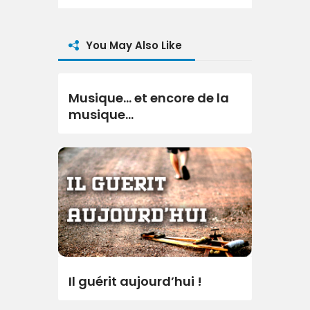
You May Also Like
Musique… et encore de la
musique…
Il guérit aujourd’hui !