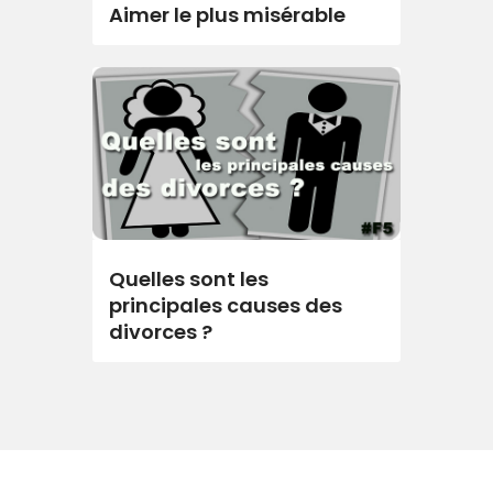
Aimer le plus misérable
Quelles sont les
principales causes des
divorces ?