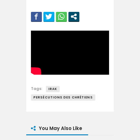
Tags:
IRAK
PERSÉCUTIONS DES CHRÉTIENS
You May Also Like