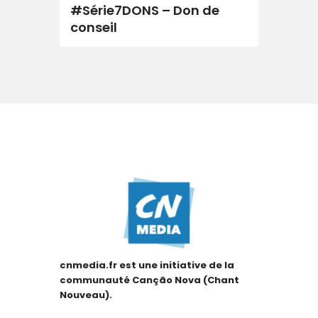
#Série7DONS – Don de
conseil
cnmedia.fr est une initiative de la
communauté Canção Nova (Chant
Nouveau).