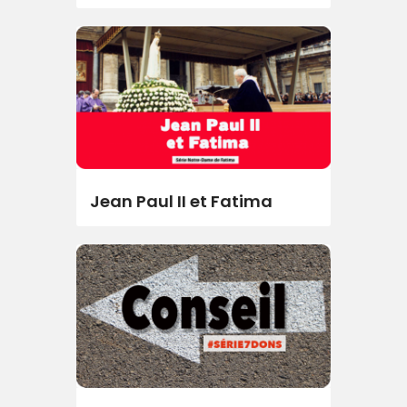
Jean Paul II et Fatima