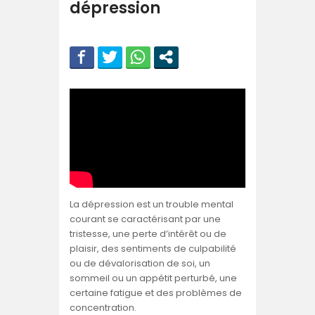
dépression
La dépression est un trouble mental
courant se caractérisant par une
tristesse, une perte d’intérêt ou de
plaisir, des sentiments de culpabilité
ou de dévalorisation de soi, un
sommeil ou un appétit perturbé, une
certaine fatigue et des problèmes de
concentration.