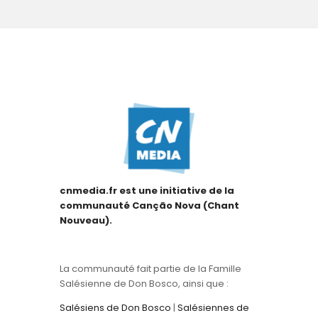
cnmedia.fr est une initiative de la
communauté Canção Nova (Chant
Nouveau).
La communauté fait partie de la Famille
Salésienne de Don Bosco, ainsi que :
Salésiens de Don Bosco
|
Salésiennes de