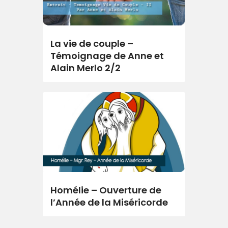
La vie de couple –
Témoignage de Anne et
Alain Merlo 2/2
Homélie – Ouverture de
l’Année de la Miséricorde