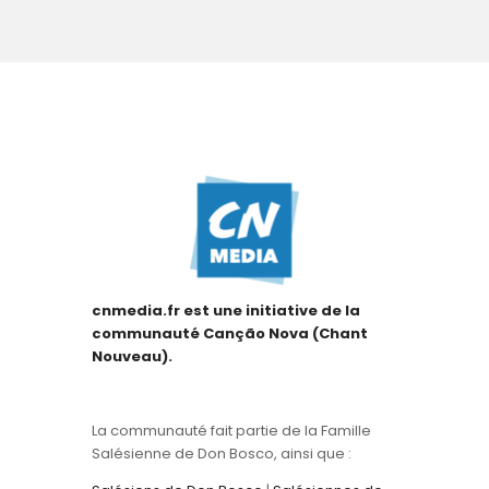
cnmedia.fr est une initiative de la
communauté Canção Nova (Chant
Nouveau).
La communauté fait partie de la Famille
Salésienne de Don Bosco, ainsi que :