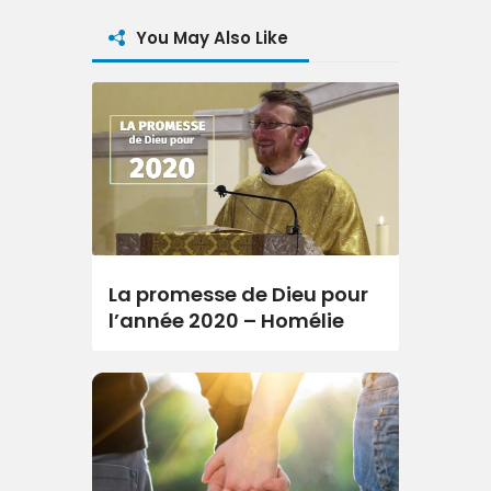
You May Also Like
La promesse de Dieu pour
l’année 2020 – Homélie