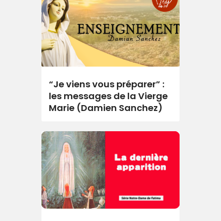
“Je viens vous préparer” :
les messages de la Vierge
Marie (Damien Sanchez)