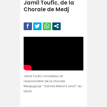
Jamil Toufic, de la
Chorale de Medj
Jamil Toufic, fondateur et
responsable de la chorale
Medjugorje ” Sancta Maria’s choir” au
Liban.