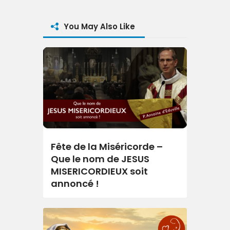
You May Also Like
Fête de la Miséricorde –
Que le nom de JESUS
MISERICORDIEUX soit
annoncé !