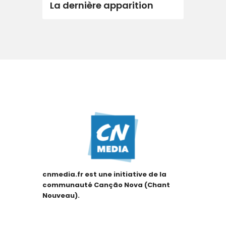
La dernière apparition
cnmedia.fr est une initiative de la
communauté Canção Nova (Chant
Nouveau).