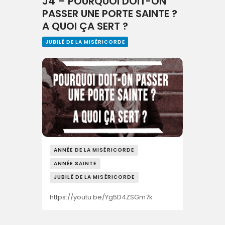
J4 – POURQUOI DOIT-ON
PASSER UNE PORTE SAINTE ?
A QUOI ÇA SERT ?
JUBILÉ DE LA MISÉRICORDE
ANNÉE DE LA MISÉRICORDE
ANNÉE SAINTE
JUBILÉ DE LA MISÉRICORDE
https://youtu.be/Yg5D4ZSGm7k