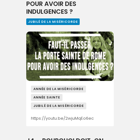
POUR AVOIR DES
INDULGENCES ?
JUBILÉ DE LA MISÉRICORDE
ANNÉE DE LA MISÉRICORDE
ANNÉE SAINTE
JUBILÉ DE LA MISÉRICORDE
https://youtu.be/2wjuMqEo6ec