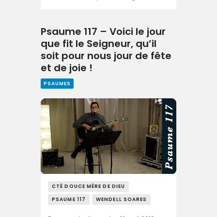
Psaume 117 – Voici le jour
que fit le Seigneur, qu’il
soit pour nous jour de fête
et de joie !
PSAUMES
CTÉ DOUCE MÈRE DE DIEU
PSAUME 117
WENDELL SOARES