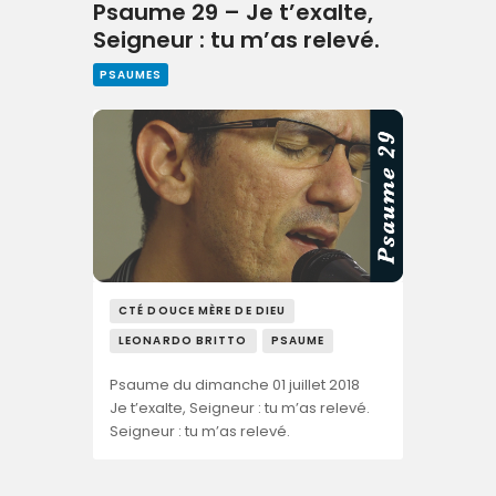
Psaume 29 – Je t’exalte,
Seigneur : tu m’as relevé.
PSAUMES
CTÉ DOUCE MÈRE DE DIEU
LEONARDO BRITTO
PSAUME
Psaume du dimanche 01 juillet 2018
Je t’exalte, Seigneur : tu m’as relevé.
Seigneur : tu m’as relevé.