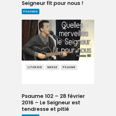
Seigneur fit pour nous !
PSAUMES
LITURGIE
MESSE
PSAUME
Psaume 102 – 28 février
2016 – Le Seigneur est
tendresse et pitié