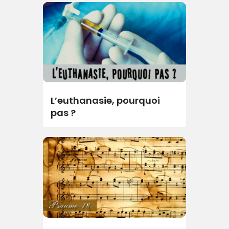
L’euthanasie, pourquoi
pas ?