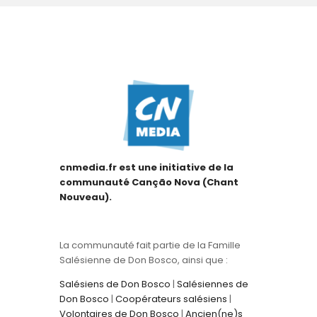
cnmedia.fr est une initiative de la
communauté Canção Nova (Chant
Nouveau).
La communauté fait partie de la Famille
Salésienne de Don Bosco, ainsi que :
Salésiens de Don Bosco
|
Salésiennes de
Don Bosco
|
Coopérateurs salésiens
|
Volontaires de Don Bosco
|
Ancien(ne)s