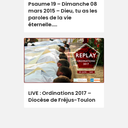
Psaume 19 – Dimanche 08
mars 2015 – Dieu, tu as les
paroles de la vie
éternelle…..
LIVE : Ordinations 2017 –
Diocèse de Fréjus-Toulon