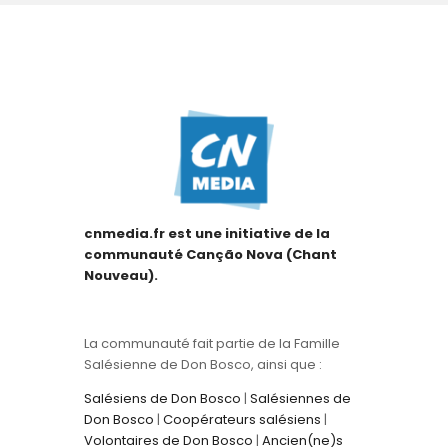
cnmedia.fr est une initiative de la
communauté Canção Nova (Chant
Nouveau).
La communauté fait partie de la Famille
Salésienne de Don Bosco, ainsi que :
Salésiens de Don Bosco
|
Salésiennes de
Don Bosco
|
Coopérateurs salésiens
|
Volontaires de Don Bosco
|
Ancien(ne)s