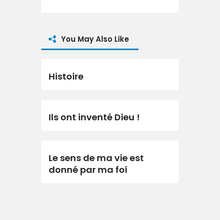
You May Also Like
Histoire
Ils ont inventé Dieu !
Le sens de ma vie est
donné par ma foi