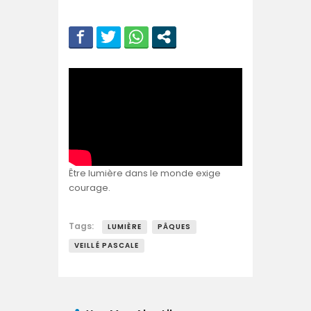
Être lumière dans le monde exige
courage.
Tags:
LUMIÈRE
PÂQUES
VEILLÉ PASCALE