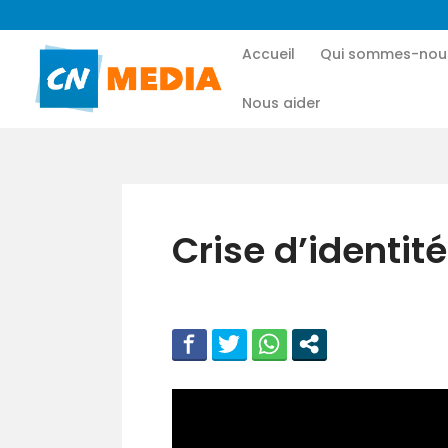
Accueil
Qui sommes-nou
Nous aider
Crise d’identit