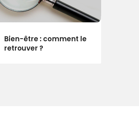
Bien-être : comment le
retrouver ?