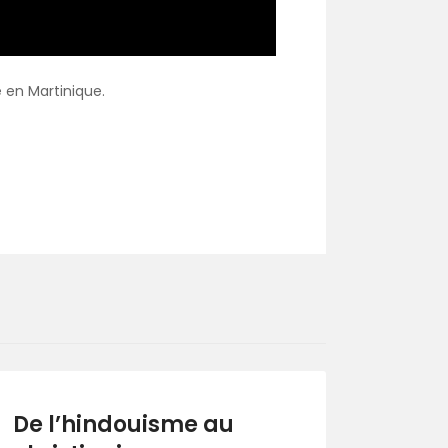
 en Martinique.
De l’hindouisme au