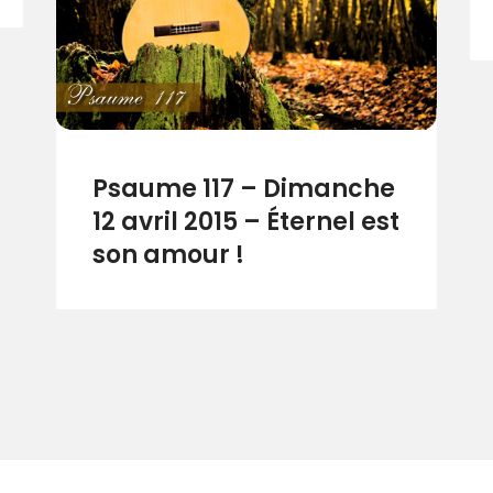
Psaume 117 – Dimanche
12 avril 2015 – Éternel est
son amour !