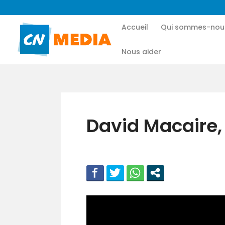
Accueil
Qui sommes-nou
Nous aider
David Macaire,