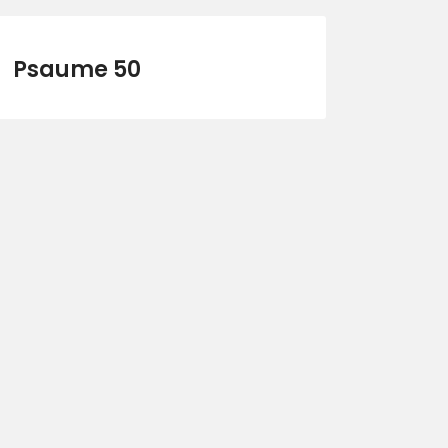
Psaume 50