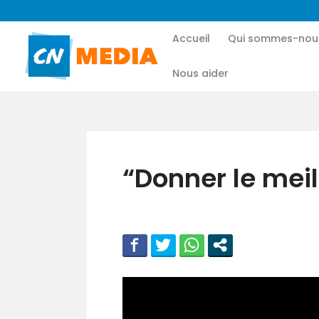
Accueil
Qui sommes-nou
Nous aider
“Donner le meil