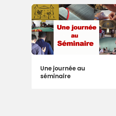
Une journée au
séminaire