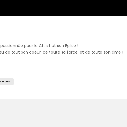
passionnée pour le Christ et son Eglise !
 de tout son coeur, de toute sa force, et de toute son âme !
SIQUE