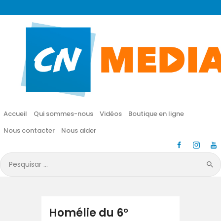
CN MÉDIA
Une vie nouvelle en JESUS !
Accueil
Qui sommes-nous
Accueil
Qui sommes-nous
Vidéos
Boutique en ligne
Vidéos
Nous contacter
Nous aider
Boutique en ligne
Pesquisar
por:
Nous contacter
Nous aider
Homélie du 6°