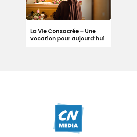
La Vie Consacrée – Une
vocation pour aujourd’hui