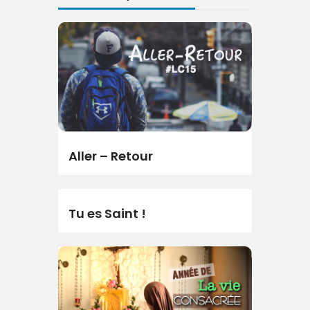
Aller – Retour
Tu es Saint !