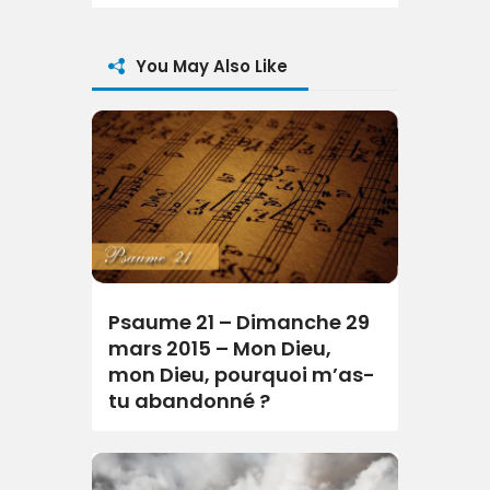
You May Also Like
Psaume 21 – Dimanche 29
mars 2015 – Mon Dieu,
mon Dieu, pourquoi m’as-
tu abandonné ?