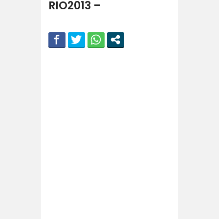
RIO2013 –