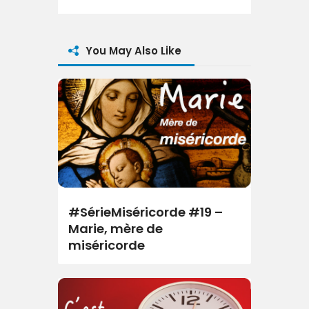
You May Also Like
#SérieMiséricorde #19 –
Marie, mère de
miséricorde