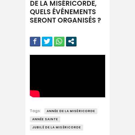
DE LA MISÉRICORDE,
QUELS ÉVÉNEMENTS
SERONT ORGANISÉS ?
Tags:
ANNÉE DE LA MISÉRICORDE
ANNÉE SAINTE
JUBILÉ DE LA MISÉRICORDE