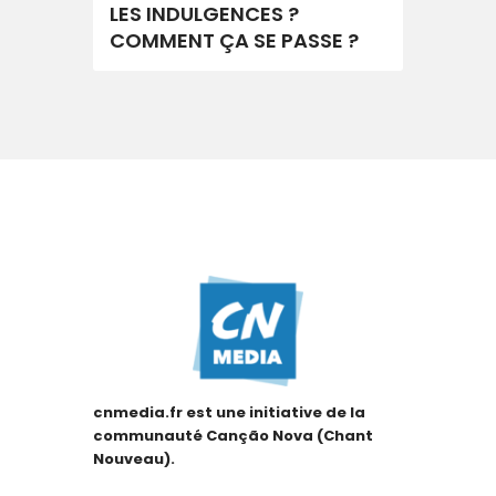
LES INDULGENCES ?
COMMENT ÇA SE PASSE ?
cnmedia.fr est une initiative de la
communauté Canção Nova (Chant
Nouveau).