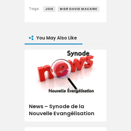
Tags:
JOIE
MGR DAVID MACAIRE
You May Also Like
News – Synode de la
Nouvelle Evangélisation