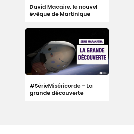
David Macaire, le nouvel
évêque de Martinique
#SérieMiséricorde – La
grande découverte