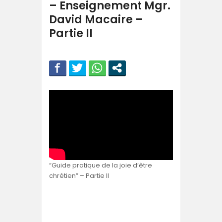
– Enseignement Mgr.
David Macaire –
Partie II
“Guide pratique de la joie d’être
chrétien” – Partie II