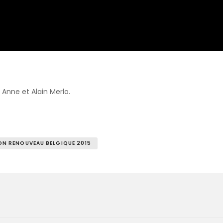
Anne et Alain Merlo.
ON RENOUVEAU BELGIQUE 2015