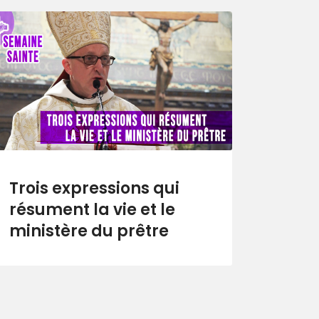
Trois expressions qui
résument la vie et le
ministère du prêtre