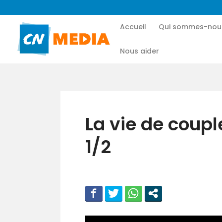
Accueil
Qui sommes-nou
Nous aider
La vie de coup
1/2