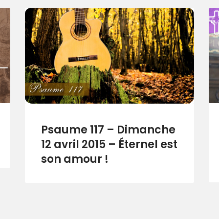
Psaume 117 – Dimanche
12 avril 2015 – Éternel est
son amour !