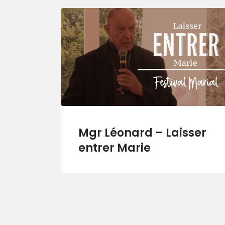
Mgr Léonard – Laisser
entrer Marie