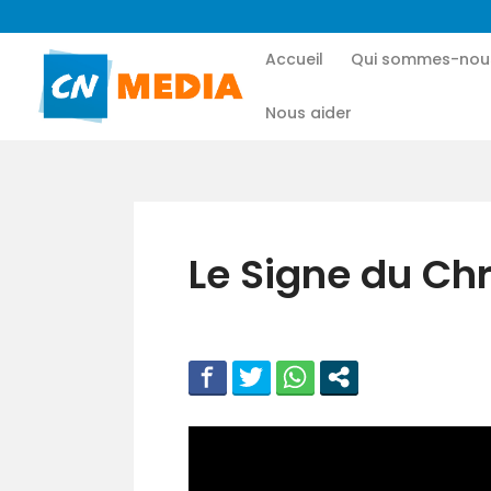
Accueil
Qui sommes-nou
Nous aider
Le Signe du Chr