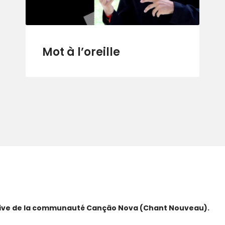
Mot à l’oreille
ative de la communauté Canção Nova (Chant Nouveau).