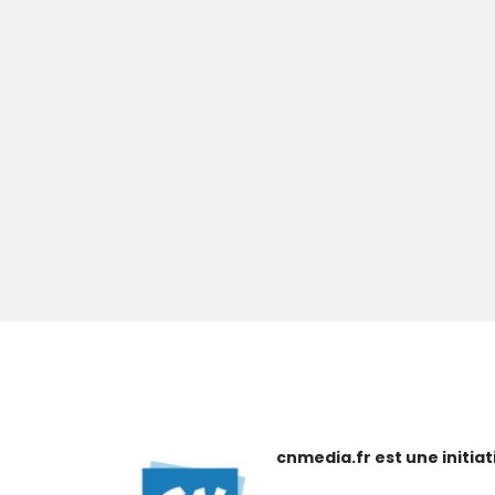
cnmedia.fr est une initi