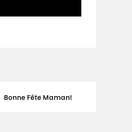
Bonne Fête Maman!