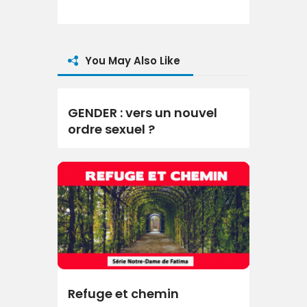
You May Also Like
GENDER : vers un nouvel
ordre sexuel ?
Refuge et chemin