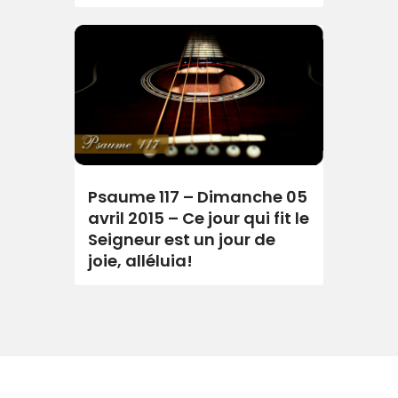
Psaume 117 – Dimanche 05
avril 2015 – Ce jour qui fit le
Seigneur est un jour de
joie, alléluia!