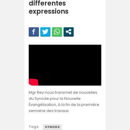
differentes
expressions
Mgr Rey nous transmet de nouvelles
du Synode pour la Nouvelle
Évangélisation, à la fin de la première
semaine des travaux.
Tags:
SYNODE