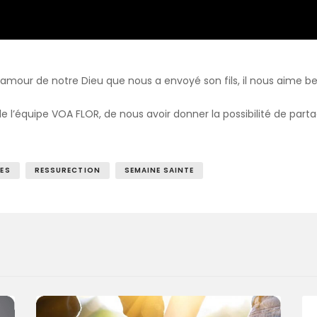
e d’amour de notre Dieu que nous a envoyé son fils, il nous aime 
 l’équipe VOA FLOR, de nous avoir donner la possibilité de parta
UES
RESSURECTION
SEMAINE SAINTE