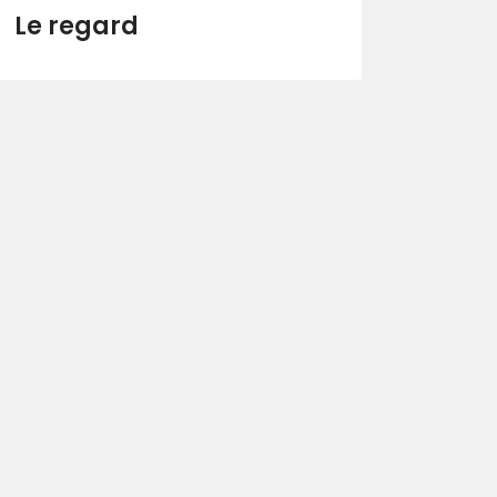
Le regard