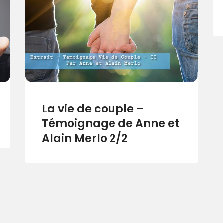
La vie de couple –
Témoignage de Anne et
Alain Merlo 2/2