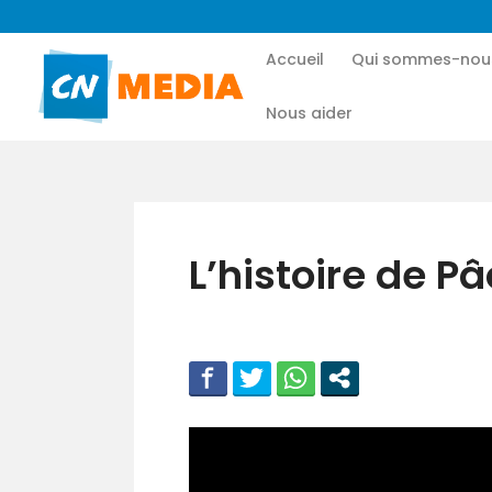
Accueil
Qui sommes-nou
Nous aider
L’histoire de P