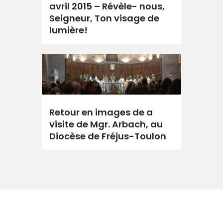
avril 2015 – Révèle- nous,
Seigneur, Ton visage de
lumière!
Retour en images de a
visite de Mgr. Arbach, au
Diocèse de Fréjus-Toulon