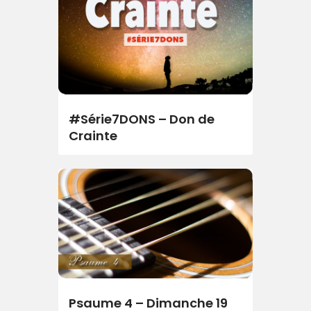
#Série7DONS – Don de
Crainte
Psaume 4 – Dimanche 19