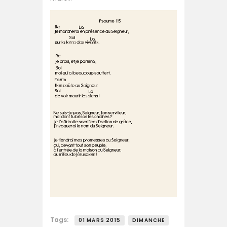
Tags:
01 MARS 2015
DIMANCHE