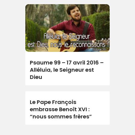
Psaume 99 – 17 avril 2016 –
Alléluia, le Seigneur est
Dieu
Le Pape François
embrasse Benoît XVI :
“nous sommes frères”