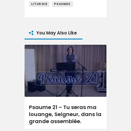
LITURGIE
PSAUMES
You May Also Like
Psaume 21 – Tu seras ma
louange, Seigneur, dans la
grande assemblée.