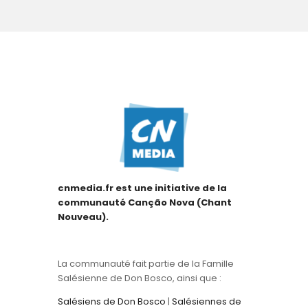
cnmedia.fr est une initiative de la
communauté Canção Nova (Chant
Nouveau).
La communauté fait partie de la Famille
Salésienne de Don Bosco, ainsi que :
Salésiens de Don Bosco
|
Salésiennes de