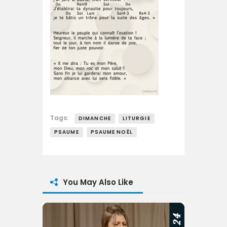
Tags:
DIMANCHE
LITURGIE
PSAUME
PSAUME NOËL
You May Also Like