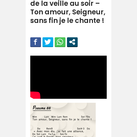
de la veille au soir –
Ton amour, Seigneur,
sans fin je le chante !