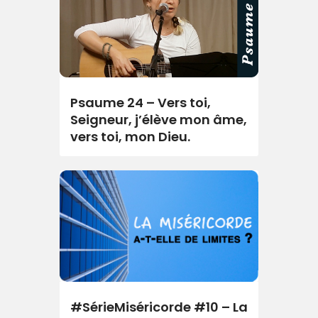
Psaume 24 – Vers toi,
Seigneur, j’élève mon âme,
vers toi, mon Dieu.
#SérieMiséricorde #10 – La