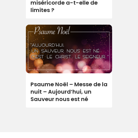
miséricorde a-t-elle de
limites ?
Psaume Noël – Messe de la
nuit – Aujourd’hui, un
Sauveur nous est né