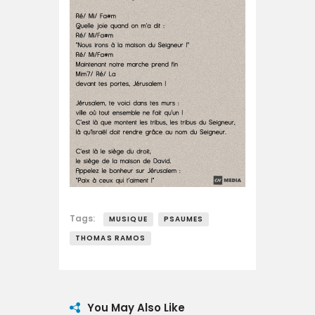
Tags:
MUSIQUE
PSAUMES
THOMAS RAMOS
You May Also Like