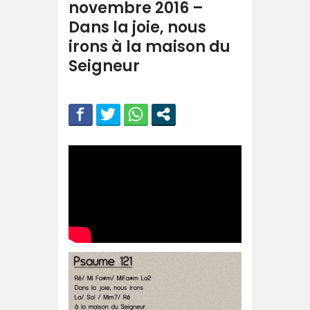
novembre 2016 –
Dans la joie, nous
irons à la maison du
Seigneur