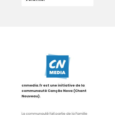
cnmedia.fr est une initiative de la
communauté Canção Nova (Chant
Nouveau).
La communauté fait partie de la Famille