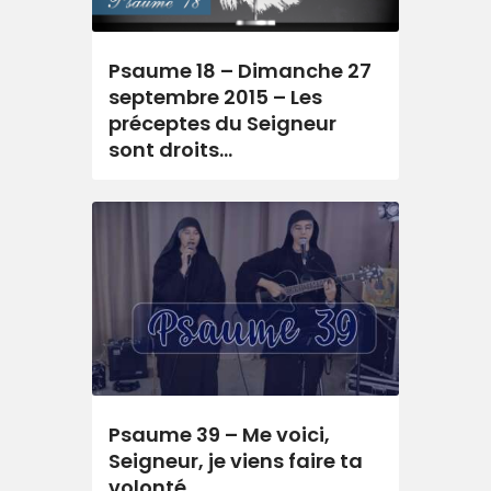
Psaume 18 – Dimanche 27
septembre 2015 – Les
préceptes du Seigneur
sont droits…
Psaume 39 – Me voici,
Seigneur, je viens faire ta
volonté.