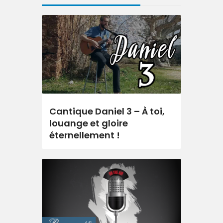
Cantique Daniel 3 – À toi,
louange et gloire
éternellement !