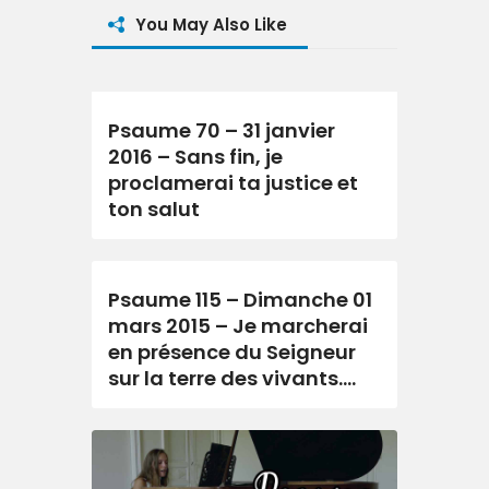
You May Also Like
Psaume 70 – 31 janvier
2016 – Sans fin, je
proclamerai ta justice et
ton salut
Psaume 115 – Dimanche 01
mars 2015 – Je marcherai
en présence du Seigneur
sur la terre des vivants….