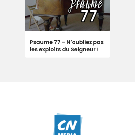
Psaume 77 – N’oubliez pas
les exploits du Seigneur !