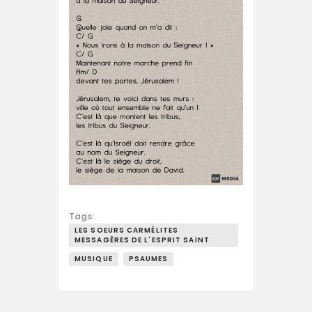
Tags:
LES SOEURS CARMÉLITES
MESSAGÈRES DE L'ESPRIT SAINT
MUSIQUE
PSAUMES