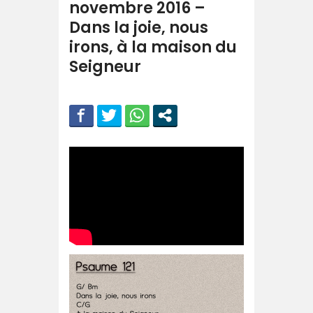
novembre 2016 –
Dans la joie, nous
irons, à la maison du
Seigneur