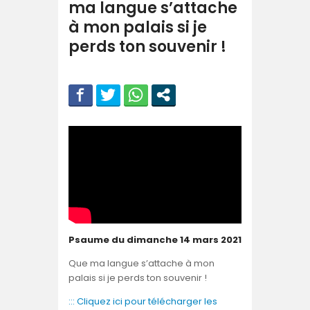
ma langue s’attache
à mon palais si je
perds ton souvenir !
Psaume du dimanche 14 mars 2021
Que ma langue s’attache à mon
palais si je perds ton souvenir !
::: Cliquez ici pour télécharger les