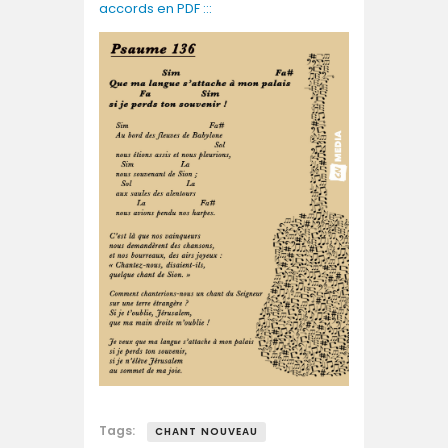
accords en PDF :::
Tags:
CHANT NOUVEAU