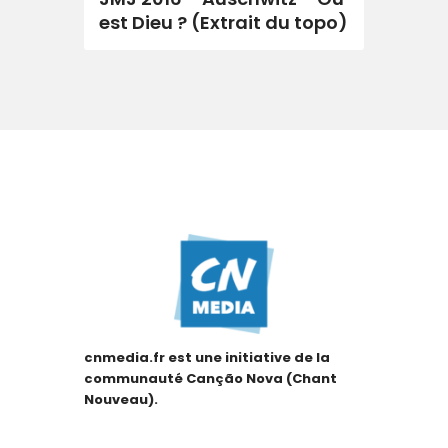
est Dieu ? (Extrait du topo)
cnmedia.fr est une initiative de la
communauté Canção Nova (Chant
Nouveau).