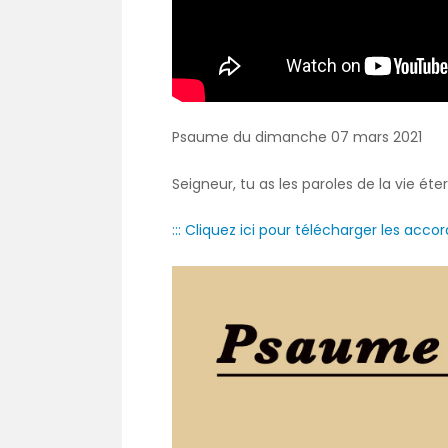
Psaume du dimanche 07 mars 2021
Seigneur, tu as les paroles de la vie éter
::: Cliquez ici pour télécharger les accor