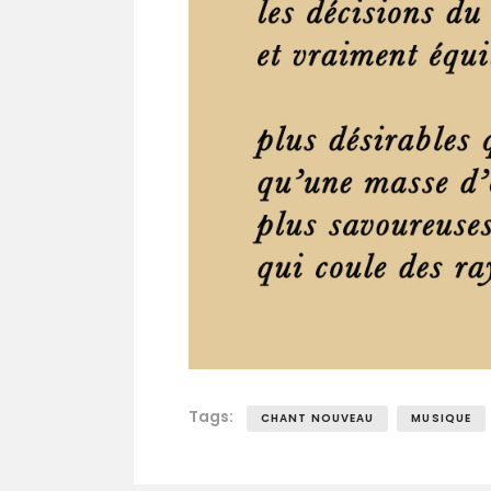
Tags:
CHANT NOUVEAU
MUSIQUE