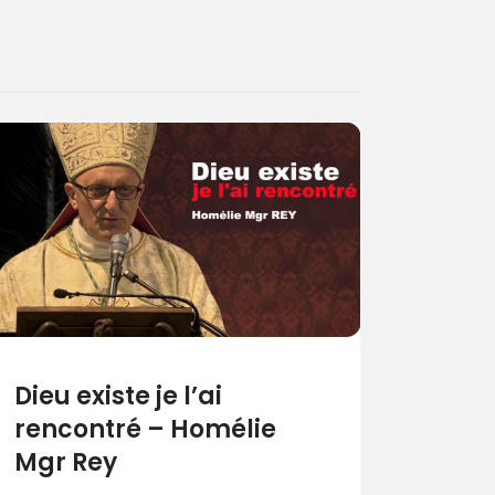
Dieu existe je l’ai
rencontré – Homélie
Mgr Rey