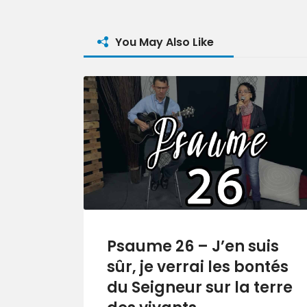
You May Also Like
Psaume 26 – J’en suis
sûr, je verrai les bontés
du Seigneur sur la terre