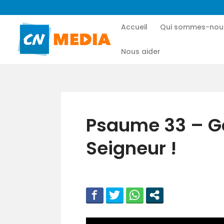
Accueil
Qui sommes-nou
Nous aider
Psaume 33 – Go
Seigneur !