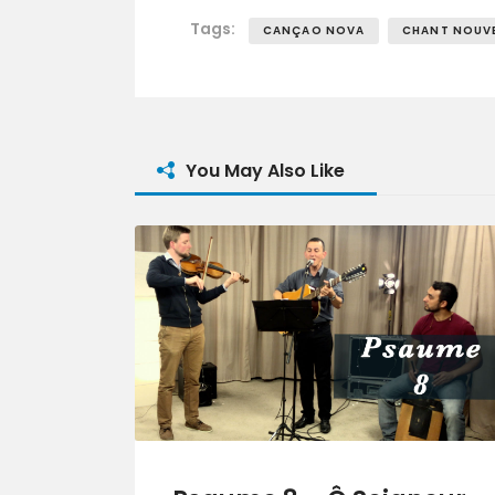
Tags:
CANÇAO NOVA
CHANT NOUV
You May Also Like