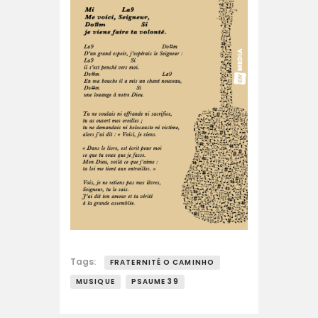
Tags:
FRATERNITÉ O CAMINHO
MUSIQUE
PSAUME 39