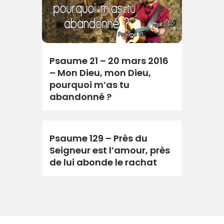
Psaume 21 – 20 mars 2016
– Mon Dieu, mon Dieu,
pourquoi m’as tu
abandonné ?
Psaume 129 – Près du
Seigneur est l’amour, près
de lui abonde le rachat