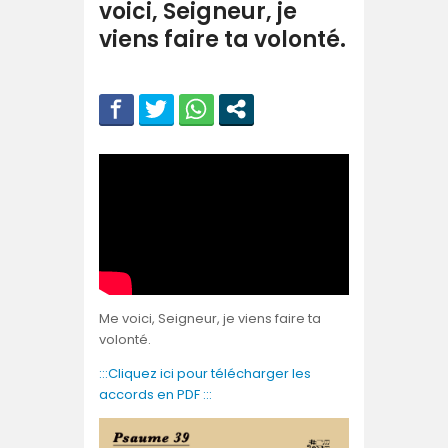
voici, Seigneur, je
viens faire ta volonté.
Me voici, Seigneur, je viens faire ta
volonté.
:::Cliquez ici pour télécharger les
accords en PDF :::