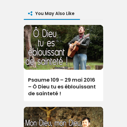
You May Also Like
Psaume 109 – 29 mai 2016
– Ô Dieu tu es éblouissant
de sainteté !