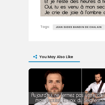
Tags:
JEAN EUDES BANDIN DE CHALAIN
You May Also Like