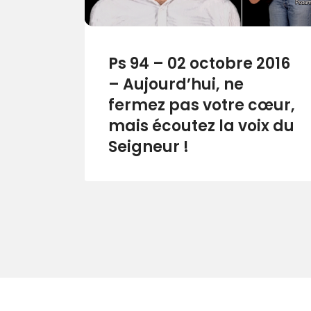
Ps 94 – 02 octobre 2016
– Aujourd’hui, ne
fermez pas votre cœur,
mais écoutez la voix du
Seigneur !