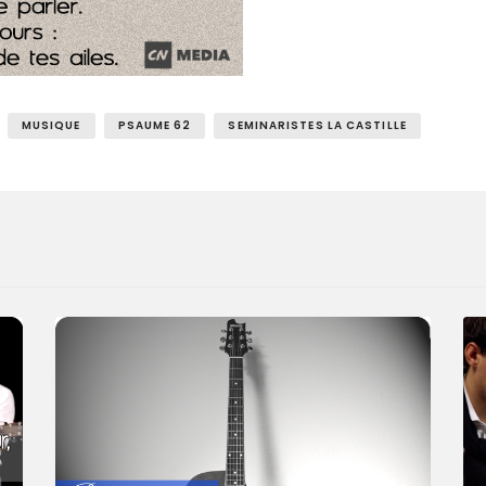
MUSIQUE
PSAUME 62
SEMINARISTES LA CASTILLE