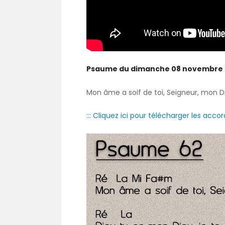
Psaume du dimanche 08 novembre
Mon âme a soif de toi, Seigneur, mon Di
::: Cliquez ici pour télécharger les accord