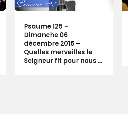
Psaume 125 –
Dimanche 06
décembre 2015 –
Quelles merveilles le
Seigneur fit pour nous …