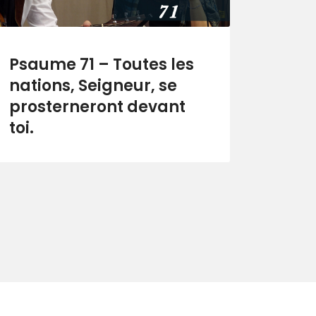
Psaume 71 – Toutes les
nations, Seigneur, se
prosterneront devant
toi.