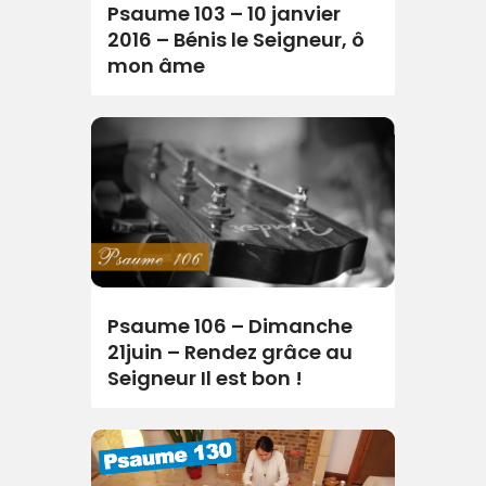
Psaume 103 – 10 janvier
2016 – Bénis le Seigneur, ô
mon âme
Psaume 106 – Dimanche
21juin – Rendez grâce au
Seigneur Il est bon !