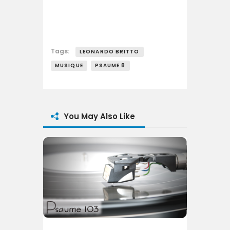
Tags:
LEONARDO BRITTO
MUSIQUE
PSAUME 8
You May Also Like