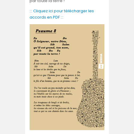
par toute la terre !
::: Cliquez ici pour télécharger les
accords en PDF :::