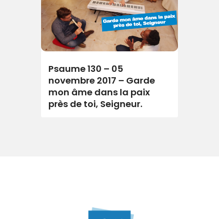
Psaume 130 – 05
novembre 2017 – Garde
mon âme dans la paix
près de toi, Seigneur.