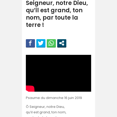
Seigneur, notre Dieu,
qu’il est grand, ton
nom, par toute la
terre !
Psaume du dimanche 16 juin 2019
Ô Seigneur, notre Dieu,
qu’il est grand, ton nom,