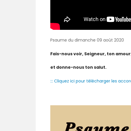
Psaume du dimanche 09 août 2020
Fais-nous voir, Seigneur, ton amour
et donne-nous ton salut.
::: Cliquez ici pour télécharger les accord