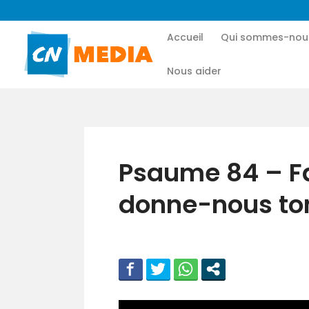
Accueil
Qui sommes-nou
Nous aider
Psaume 84 – Fa
donne-nous ton