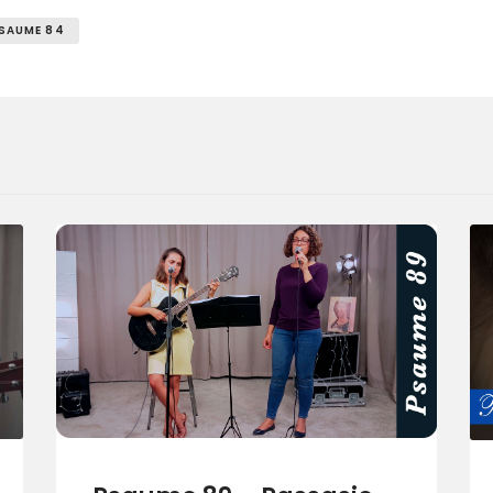
SAUME 84