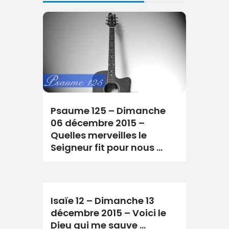
Psaume 125 – Dimanche
06 décembre 2015 –
Quelles merveilles le
Seigneur fit pour nous …
Isaïe 12 – Dimanche 13
décembre 2015 – Voici le
Dieu qui me sauve …