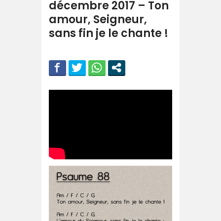
décembre 2017 – Ton
amour, Seigneur,
sans fin je le chante !