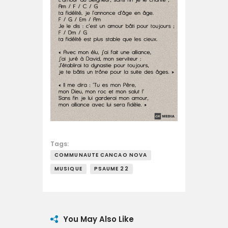
Tags:
COMMUNAUTE CANCAO NOVA
MUSIQUE
PSAUME 22
You May Also Like