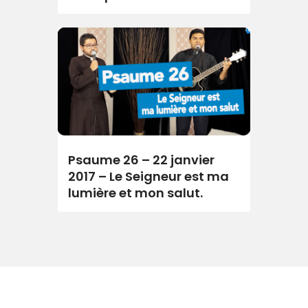
Psaume 26 – 22 janvier
2017 – Le Seigneur est ma
lumière et mon salut.