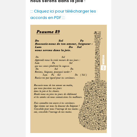
nous serons dans la joie
!
::: Cliquez ici pour télécharger les
accords en PDF :::