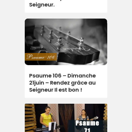
Seigneur.
Psaume 106 – Dimanche
21juin – Rendez grâce au
Seigneur Il est bon !