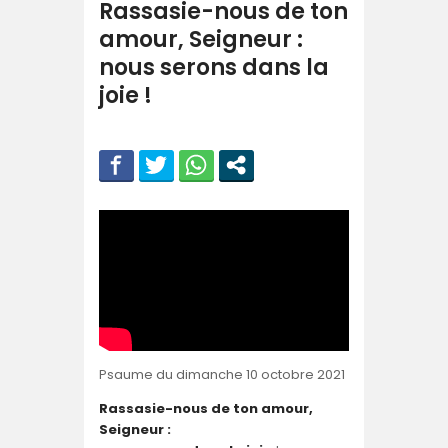
Rassasie-nous de ton
amour, Seigneur :
nous serons dans la
joie !
Psaume du dimanche 10 octobre 2021
Rassasie-nous de ton amour,
Seigneur :