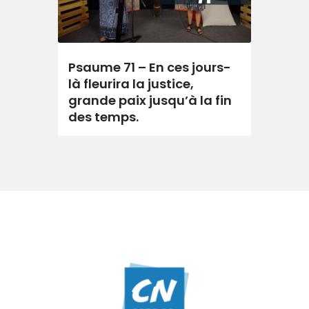
Psaume 71 – En ces jours-
là fleurira la justice,
grande paix jusqu’à la fin
des temps.