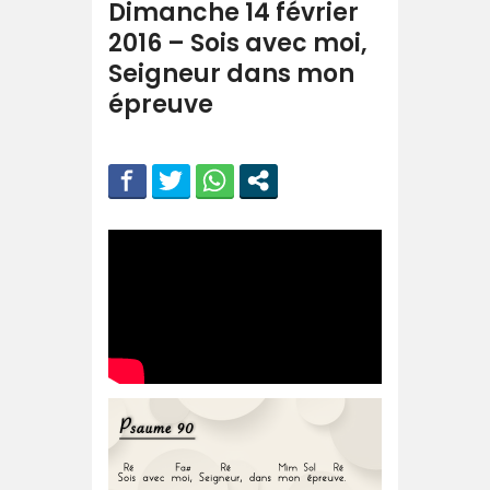
Dimanche 14 février
2016 – Sois avec moi,
Seigneur dans mon
épreuve