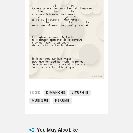
Tags:
DIMANCHE
LITURGIE
MUSIQUE
PSAUME
You May Also Like