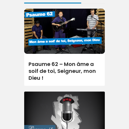
Psaume 62 – Mon âme a
soif de toi, Seigneur, mon
Dieu !